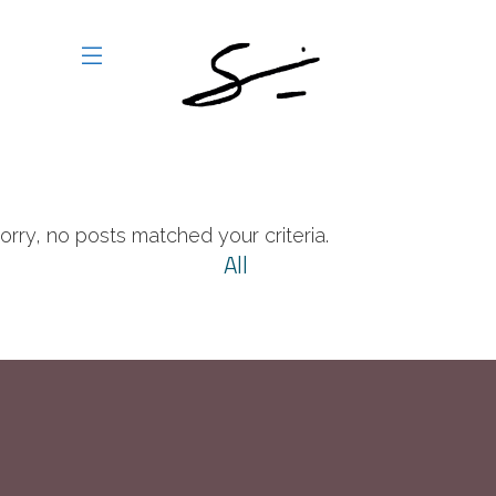
orry, no posts matched your criteria.
All