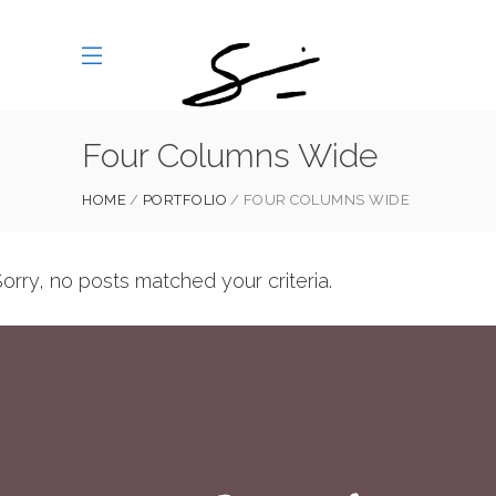
Four Columns Wide
HOME
PORTFOLIO
FOUR COLUMNS WIDE
orry, no posts matched your criteria.