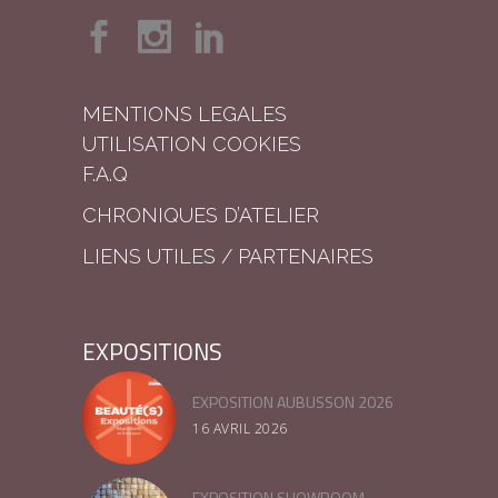
MENTIONS LEGALES
UTILISATION COOKIES
F.A.Q
CHRONIQUES D’ATELIER
LIENS UTILES / PARTENAIRES
EXPOSITIONS
EXPOSITION AUBUSSON 2026
16 AVRIL 2026
EXPOSITION SHOWROOM