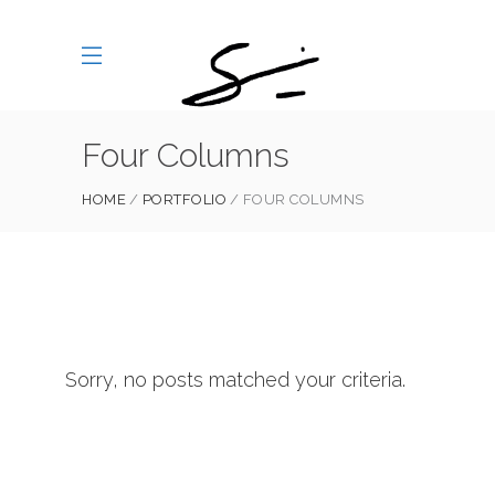
Four Columns
HOME
PORTFOLIO
FOUR COLUMNS
Sorry, no posts matched your criteria.