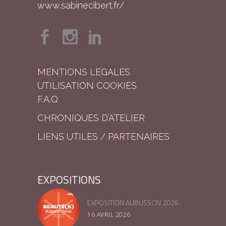
www.sabinecibert.fr/
MENTIONS LEGALES
UTILISATION COOKIES
F.A.Q
CHRONIQUES D’ATELIER
LIENS UTILES / PARTENAIRES
EXPOSITIONS
EXPOSITION AUBUSSON 2026
16 AVRIL 2026