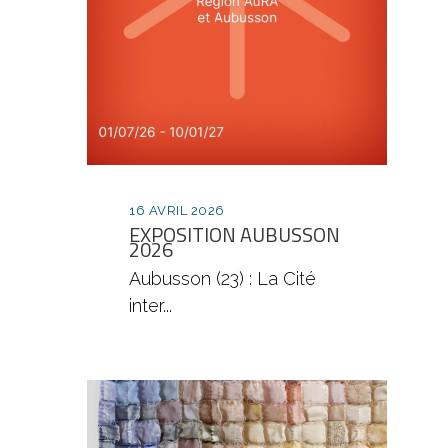
16 AVRIL 2026
EXPOSITION AUBUSSON
2026
Aubusson (23) : La Cité
inter