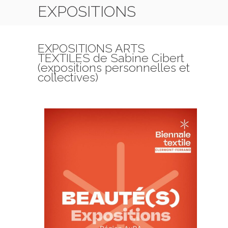
EXPOSITIONS
HOME
EXPOSITIONS
EXPOSITIONS ARTS
TEXTILES de Sabine Cibert
(expositions personnelles et
collectives)