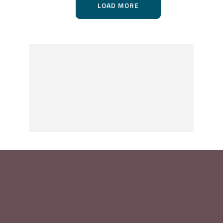
LOAD MORE