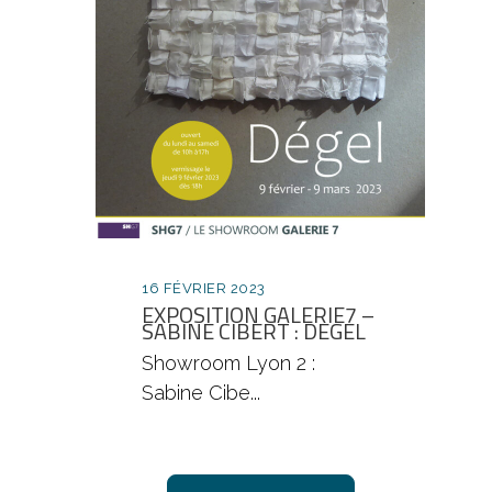
16 FÉVRIER 2023
EXPOSITION GALERIE7 –
SABINE CIBERT : DEGEL
Showroom Lyon 2 :
Sabine Cibe