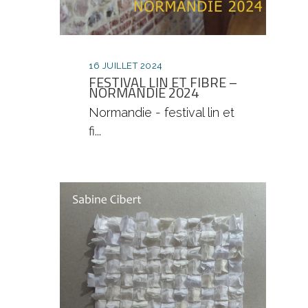
16 JUILLET 2024
FESTIVAL LIN ET FIBRE –
NORMANDIE 2024
Normandie - festival lin et
fi