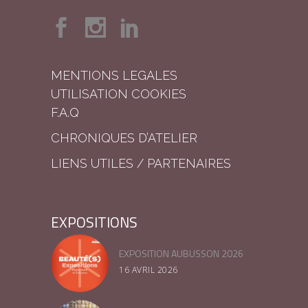
MENTIONS LEGALES
UTILISATION COOKIES
F.A.Q
CHRONIQUES D’ATELIER
LIENS UTILES / PARTENAIRES
EXPOSITIONS
EXPOSITION AUBUSSON 2026
16 AVRIL 2026