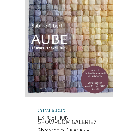
13 MARS 2025
EXPOSITION
SHOWROOM GALERIE7
Showroom Galerie7 -