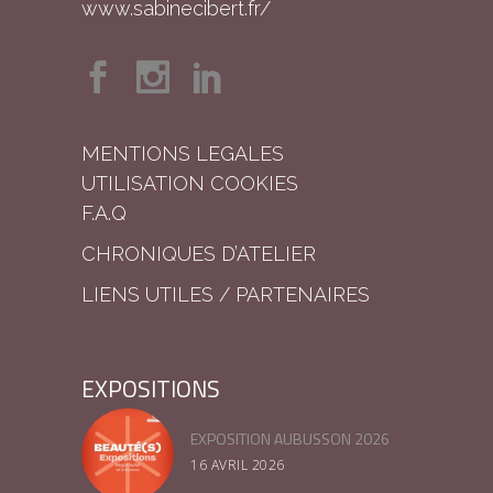
www.sabinecibert.fr/
MENTIONS LEGALES
UTILISATION COOKIES
F.A.Q
CHRONIQUES D’ATELIER
LIENS UTILES / PARTENAIRES
EXPOSITIONS
EXPOSITION AUBUSSON 2026
16 AVRIL 2026