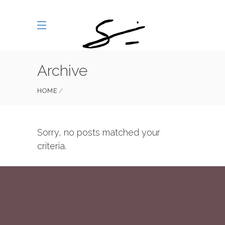
Archive
HOME
Sorry, no posts matched your
criteria.