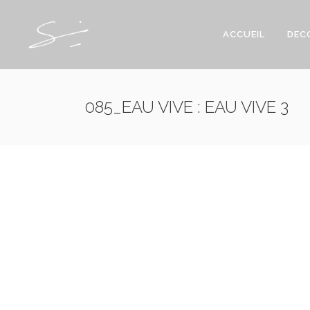
ACCUEIL
DEC
085_EAU VIVE : EAU VIVE 3