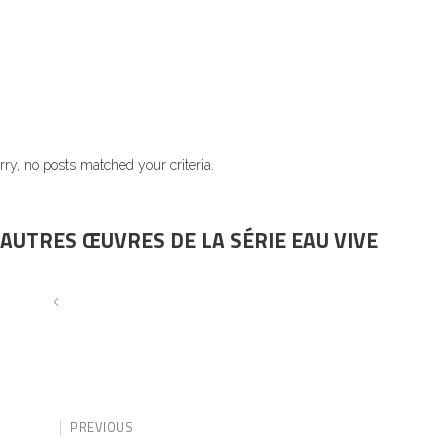
rry, no posts matched your criteria.
AUTRES ŒUVRES DE LA SÉRIE EAU VIVE
PREVIOUS