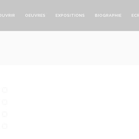
OUVRIR
OEUVRES
EXPOSITIONS
BIOGRAPHIE
EC