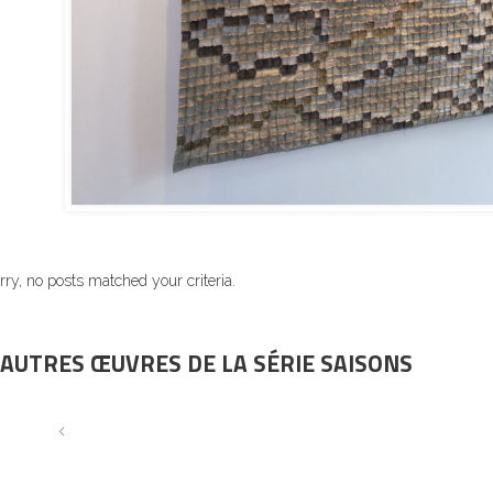
rry, no posts matched your criteria.
AUTRES ŒUVRES DE LA SÉRIE SAISONS