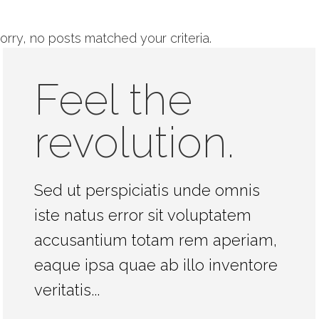
orry, no posts matched your criteria.
Feel the
revolution.
Sed ut perspiciatis unde omnis
iste natus error sit voluptatem
accusantium totam rem aperiam,
eaque ipsa quae ab illo inventore
veritatis...