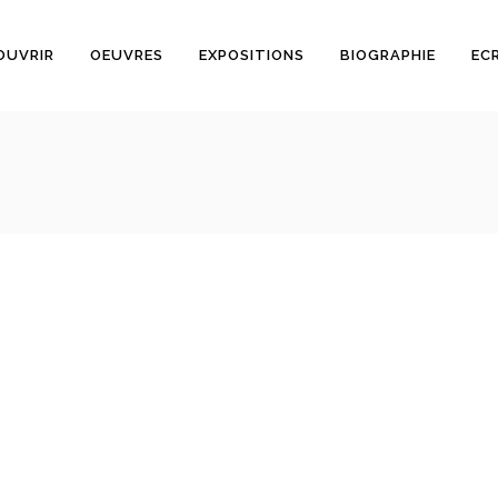
OUVRIR
OEUVRES
EXPOSITIONS
BIOGRAPHIE
EC