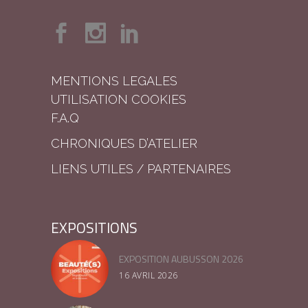
MENTIONS LEGALES
UTILISATION COOKIES
F.A.Q
CHRONIQUES D’ATELIER
LIENS UTILES / PARTENAIRES
EXPOSITIONS
EXPOSITION AUBUSSON 2026
16 AVRIL 2026