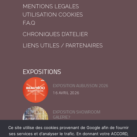
MENTIONS LEGALES
UTILISATION COOKIES
F.A.Q
CHRONIQUES D’ATELIER
LIENS UTILES / PARTENAIRES
EXPOSITIONS
EXPOSITION AUBUSSON 2026
16 AVRIL 2026
EXPOSITION SHOWROOM
GALERIE7
13 MARS 2025
Ce site utilise des cookies provenant de Google afin de fournir
ses services et d'analyser le trafic. En donnant votre ACCORD,