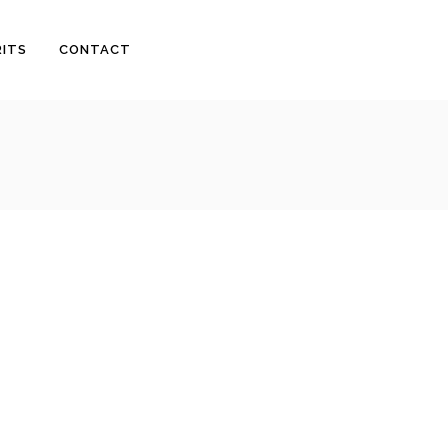
RITS
CONTACT