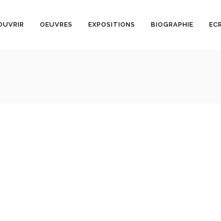
OUVRIR
OEUVRES
EXPOSITIONS
BIOGRAPHIE
EC