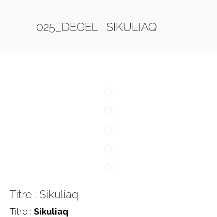
025_DEGEL : SIKULIAQ
Titre : Sikuliaq
Titre :
Sikuliaq