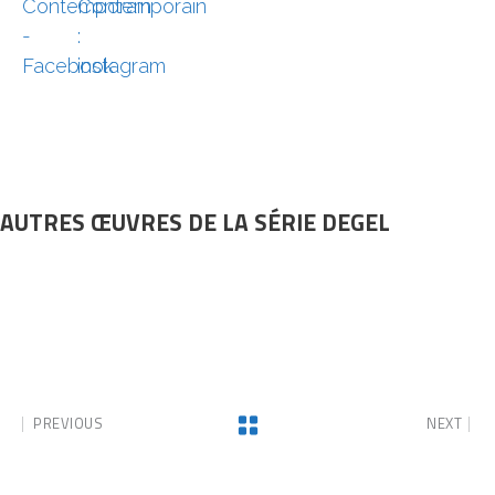
AUTRES ŒUVRES DE LA SÉRIE DEGEL
PREVIOUS
NEXT