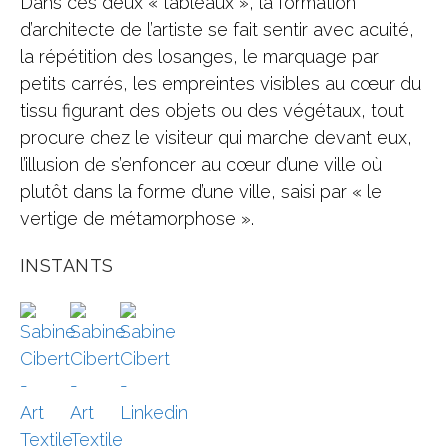
Dans ces deux « tableaux », la formation
d’architecte de l’artiste se fait sentir avec acuité,
la répétition des losanges, le marquage par
petits carrés, les empreintes visibles au cœur du
tissu figurant des objets ou des végétaux, tout
procure chez le visiteur qui marche devant eux,
l’illusion de s’enfoncer au cœur d’une ville où
plutôt dans la forme d’une ville, saisi par « le
vertige de métamorphose ».
INSTANTS