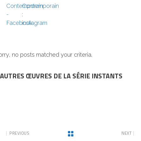
orry, no posts matched your criteria.
AUTRES ŒUVRES DE LA SÉRIE INSTANTS
PREVIOUS
NEXT