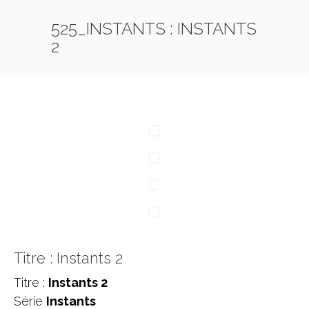
525_INSTANTS : INSTANTS
2
Titre : Instants 2
Titre :
Instants 2
Série
Instants