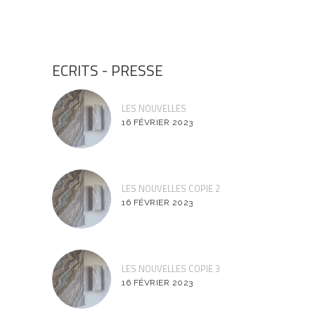
ECRITS - PRESSE
LES NOUVELLES
16 FÉVRIER 2023
LES NOUVELLES COPIE 2
16 FÉVRIER 2023
LES NOUVELLES COPIE 3
16 FÉVRIER 2023