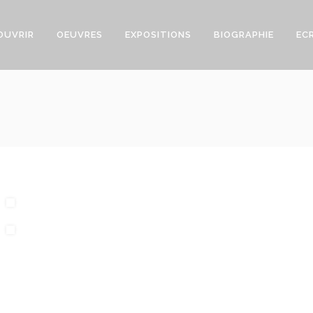
OUVRIR
OEUVRES
EXPOSITIONS
BIOGRAPHIE
EC