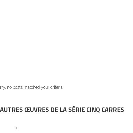
rry, no posts matched your criteria.
AUTRES ŒUVRES DE LA SÉRIE CINQ CARRES